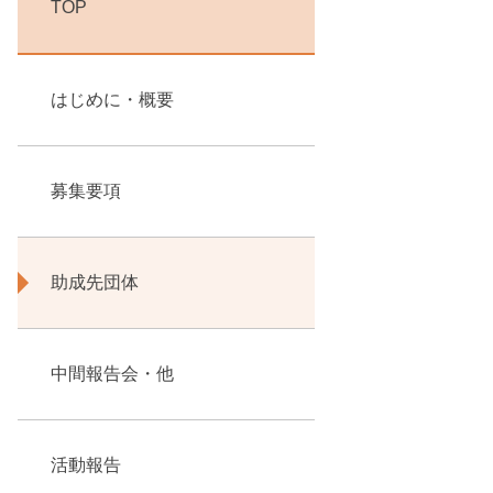
TOP
はじめに・概要
募集要項
助成先団体
中間報告会・他
活動報告