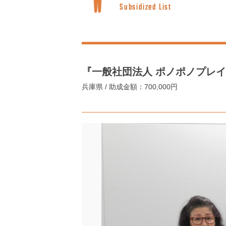
Subsidized List
『一般社団法人 ポノポノプレ
兵庫県 / 助成金額：700,000円