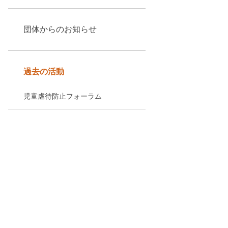
団体からのお知らせ
過去の活動
児童虐待防止フォーラム