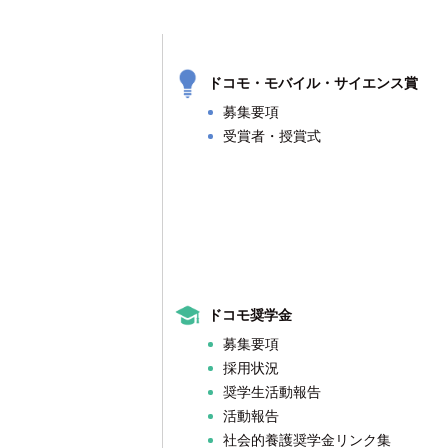
は
の
ドコモ・モバイル・サイエンス賞
募集要項
受賞者・授賞式
ドコモ奨学金
募集要項
採用状況
奨学生活動報告
活動報告
社会的養護奨学金リンク集