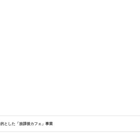
目的とした「放課後カフェ」事業