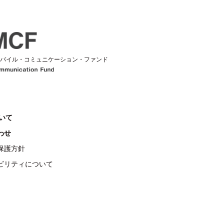
バイル・コミュニケーション・ファンド
Mobile Communication Fund
ついて
わせ
保護方針
ビリティについて