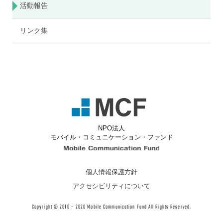
活動報告
リンク集
NPO法人
モバイル・コミュニケーション・ファンド
Mobile Communicati
個人情報保護方針
アクセシビリティについて
Copyright © 2016 – 2026 Mobile Communication Fund All Rights Reserved.