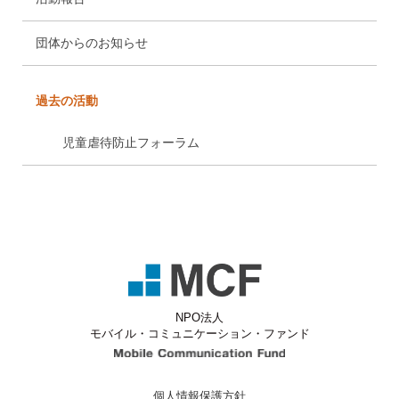
団体からのお知らせ
過去の活動
児童虐待防止フォーラム
NPO法人
モバイル・コミュニケーション・ファンド
Mobile Communicati
個人情報保護方針