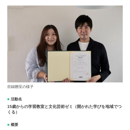
目録贈呈の様子
活動名
15歳からの学習教室と文化芸術ゼミ（開かれた学びを地域でつ
くる）
概要