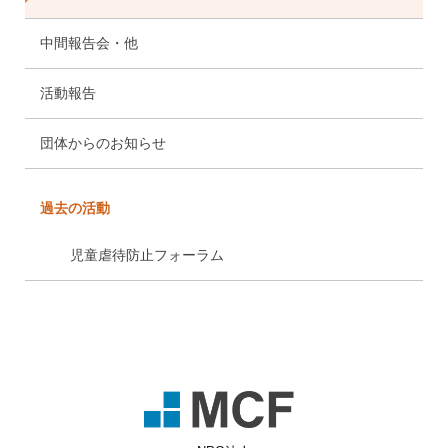
中間報告会・他
活動報告
団体からのお知らせ
過去の活動
児童虐待防止フォーラム