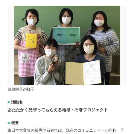
目録贈呈の様子
活動名
あたたかく見守ってもらえる地域・石巻プロジェクト
概要
東日本大震災の被災地石巻では、既存のコミュニティーが崩れ、子