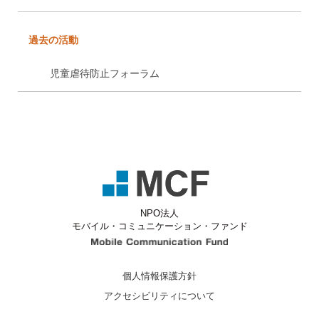
過去の活動
児童虐待防止フォーラム
NPO法人
モバイル・コミュニケーション・ファンド
Mobile Communicati
個人情報保護方針
アクセシビリティについて