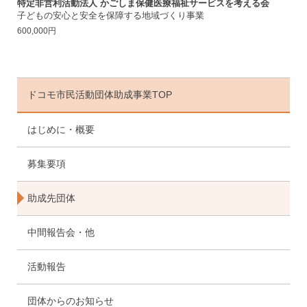
特定非営利活動法人 かごしま保健医療福祉サービスを考える会
子どもの安心と安全を保障する地域づくり事業
600,000円
ドコモ市民活動団体助成事業TOP
はじめに・概要
募集要項
助成先団体
中間報告会・他
活動報告
団体からのお知らせ