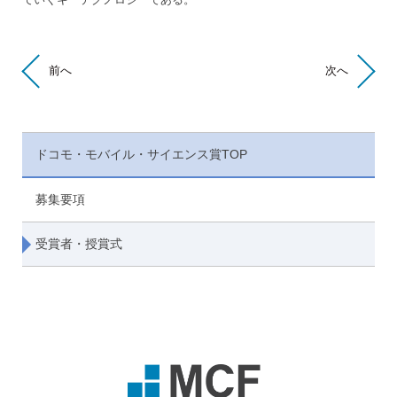
前へ
次へ
ドコモ・モバイル・サイエンス賞TOP
募集要項
受賞者・授賞式