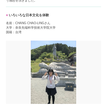
う感想を頂きました。
いろいろな日本文化を体験
名前：CHANG CHAO-LINGさん
大学：奈良先端科学技術大学院大学
国籍：台湾