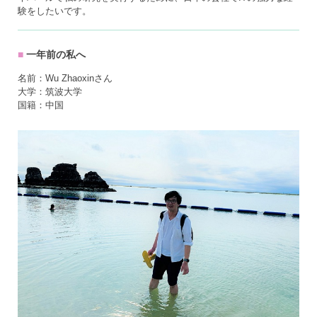
験をしたいです。
一年前の私へ
名前：Wu Zhaoxinさん
大学：筑波大学
国籍：中国