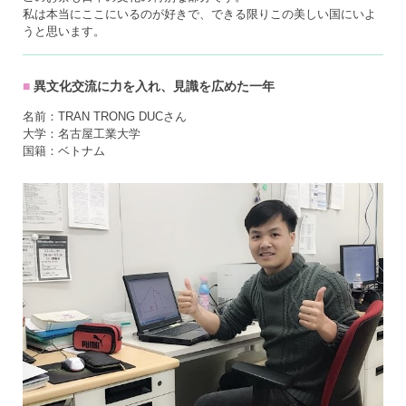
私は本当にここにいるのが好きで、できる限りこの美しい国にいよ
うと思います。
異文化交流に力を入れ、見識を広めた一年
名前：TRAN TRONG DUCさん
大学：名古屋工業大学
国籍：ベトナム