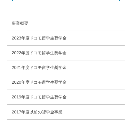
事業概要
2023年度ドコモ留学生奨学金
2022年度ドコモ留学生奨学金
2021年度ドコモ留学生奨学金
2020年度ドコモ留学生奨学金
2019年度ドコモ留学生奨学金
2017年度以前の奨学金事業