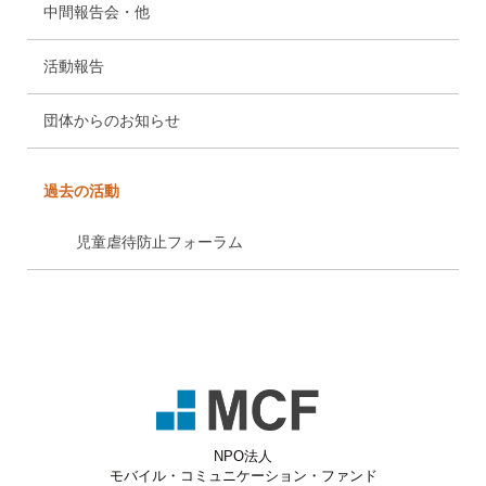
中間報告会・他
活動報告
団体からのお知らせ
過去の活動
児童虐待防止フォーラム
NPO法人
モバイル・コミュニケーション・ファンド