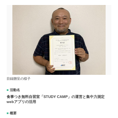
目録贈呈の様子
活動名
食事つき無料自習室「STUDY CAMP」の運営と集中力測定
webアプリの活用
概要