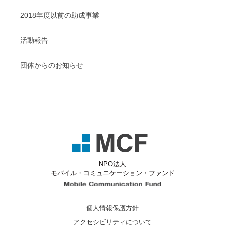
2018年度以前の助成事業
活動報告
団体からのお知らせ
NPO法人
モバイル・コミュニケーション・ファンド
Mobile Communicati
個人情報保護方針
アクセシビリティについて