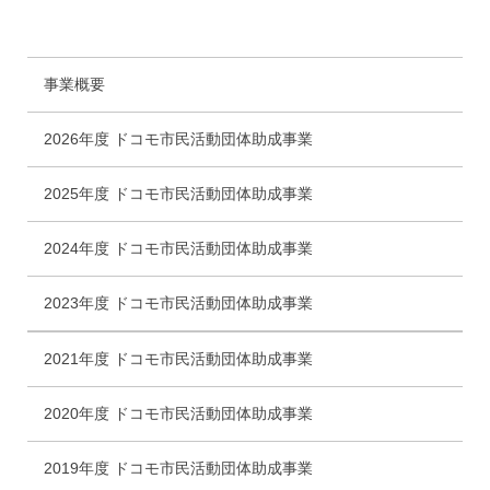
事業概要
2026年度 ドコモ市民活動団体助成事業
2025年度 ドコモ市民活動団体助成事業
2024年度 ドコモ市民活動団体助成事業
2023年度 ドコモ市民活動団体助成事業
2021年度 ドコモ市民活動団体助成事業
2020年度 ドコモ市民活動団体助成事業
2019年度 ドコモ市民活動団体助成事業