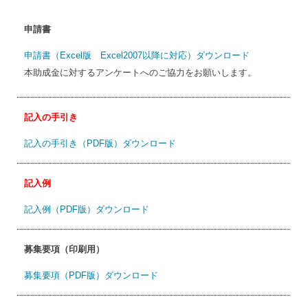
申請書
申請書（Excel版 Excel2007以降に対応）ダウンロード
本助成金に対するアンケートへのご協力をお願いします。
記入の手引き
記入の手引き（PDF版）ダウンロード
記入例
記入例（PDF版）ダウンロード
募集要項（印刷用）
募集要項（PDF版）ダウンロード