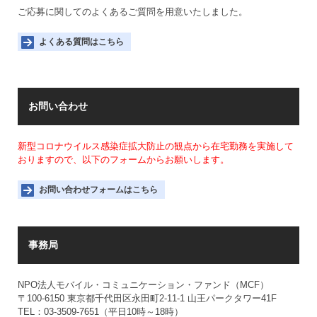
ご応募に関してのよくあるご質問を用意いたしました。
よくある質問はこちら
お問い合わせ
新型コロナウイルス感染症拡大防止の観点から在宅勤務を実施して
おりますので、以下のフォームからお願いします。
お問い合わせフォームはこちら
事務局
NPO法人モバイル・コミュニケーション・ファンド（MCF）
〒100-6150 東京都千代田区永田町2-11-1 山王パークタワー41F
TEL：
03-3509-7651
（平日10時～18時）