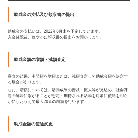
助成金の支払及び領収書の提出
助成金の支払いは、2022年8月末を予定しています。
入金確認後、速やかに領収書の提出をお願いします。
助成金額の増額・減額査定
審査の結果、申請額を増額または、減額査定して助成金額を決定す
る場合があります。
なお、増額については、活動成果の普及・拡大等が見込め、社会課
題の解決に繋がることが想定・期待される活動を対象に使途を明ら
かにしたうえで最大20％の増額を行います。
助成金額の使途変更