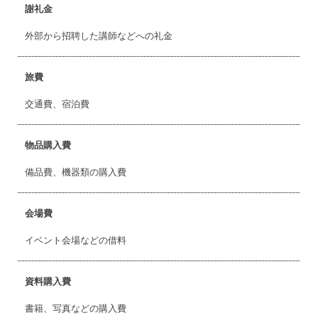
謝礼金
外部から招聘した講師などへの礼金
旅費
交通費、宿泊費
物品購入費
備品費、機器類の購入費
会場費
イベント会場などの借料
資料購入費
書籍、写真などの購入費