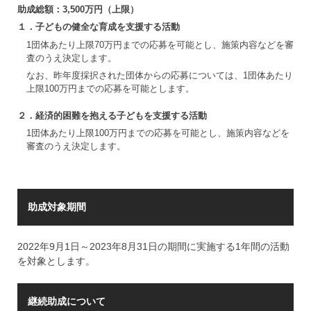
助成総額：3,500万円（上限）
１．
子どもの健全な育成を支援する活動
1団体あたり上限70万円までの応募を可能とし、施策内容などを審
査のうえ決定します。
なお、昨年度採択された団体からの応募については、1団体あたり
上限100万円までの応募を可能とします。
２．
経済的困難を抱える子どもを支援する活動
1団体あたり上限100万円までの応募を可能とし、施策内容などを
審査のうえ決定します。
助成対象期間
2022年9月1日～2023年8月31日の期間に実施する1年間の活動
を対象とします。
継続助成について