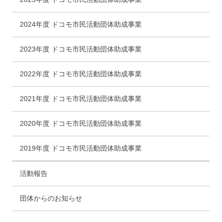
2024年度 ドコモ市民活動団体助成事業
2023年度 ドコモ市民活動団体助成事業
2022年度 ドコモ市民活動団体助成事業
2021年度 ドコモ市民活動団体助成事業
2020年度 ドコモ市民活動団体助成事業
2019年度 ドコモ市民活動団体助成事業
活動報告
団体からのお知らせ