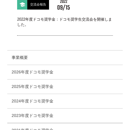
2022
交流会報告
09/15
2022年度ドコモ奨学金：ドコモ奨学生交流会を開催しま
した。
事業概要
2026年度ドコモ奨学金
2025年度ドコモ奨学金
2024年度ドコモ奨学金
2023年度ドコモ奨学金