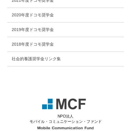
2021年度ドコモ奨学金
2020年度ドコモ奨学金
2019年度ドコモ奨学金
2018年度ドコモ奨学金
社会的養護奨学金リンク集
NPO法人
モバイル・コミュニケーション・ファンド
Mobile Communicati